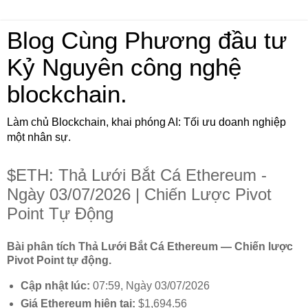
Blog Cùng Phương đầu tư
Kỷ Nguyên công nghệ
blockchain.
Làm chủ Blockchain, khai phóng AI: Tối ưu doanh nghiệp
một nhân sự.
$ETH: Thả Lưới Bắt Cá Ethereum -
Ngày 03/07/2026 | Chiến Lược Pivot
Point Tự Động
Bài phân tích Thả Lưới Bắt Cá Ethereum — Chiến lược
Pivot Point tự động.
Cập nhật lúc:
07:59, Ngày 03/07/2026
Giá Ethereum hiện tại:
$1,694.56