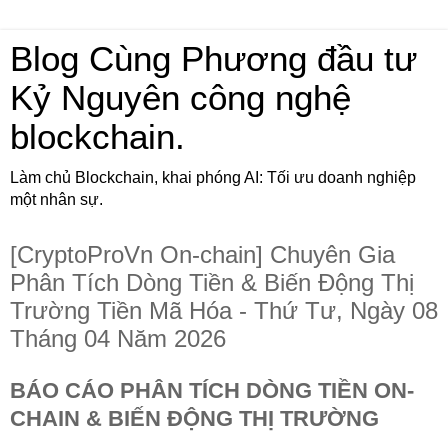
Blog Cùng Phương đầu tư
Kỷ Nguyên công nghệ
blockchain.
Làm chủ Blockchain, khai phóng AI: Tối ưu doanh nghiệp
một nhân sự.
[CryptoProVn On-chain] Chuyên Gia
Phân Tích Dòng Tiền & Biến Động Thị
Trường Tiền Mã Hóa - Thứ Tư, Ngày 08
Tháng 04 Năm 2026
BÁO CÁO PHÂN TÍCH DÒNG TIỀN ON-
CHAIN & BIẾN ĐỘNG THỊ TRƯỜNG