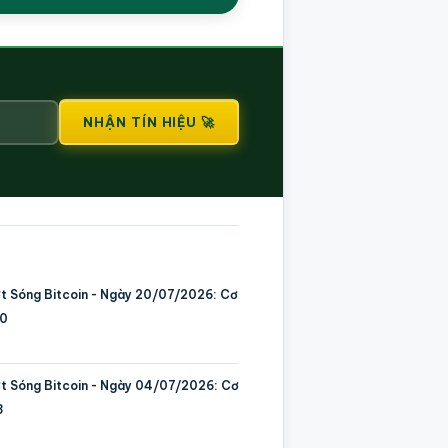
NHẬN TÍN HIỆU 🚀
ớt Sóng Bitcoin - Ngày 20/07/2026: Cơ
00
ớt Sóng Bitcoin - Ngày 04/07/2026: Cơ
3