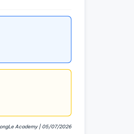
ongLe Academy | 05/07/2026