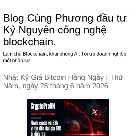
Blog Cùng Phương đầu tư
Kỷ Nguyên công nghệ
blockchain.
Làm chủ Blockchain, khai phóng AI: Tối ưu doanh nghiệp
một nhân sự.
Nhật Ký Giá Bitcoin Hằng Ngày | Thứ
Năm, ngày 25 tháng 6 năm 2026