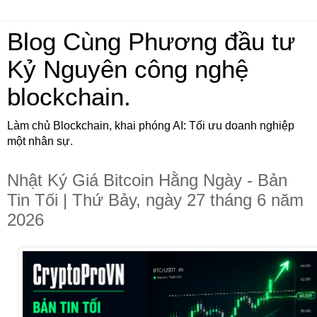
Blog Cùng Phương đầu tư
Kỷ Nguyên công nghệ
blockchain.
Làm chủ Blockchain, khai phóng AI: Tối ưu doanh nghiệp
một nhân sự.
Nhật Ký Giá Bitcoin Hằng Ngày - Bản
Tin Tối | Thứ Bảy, ngày 27 tháng 6 năm
2026