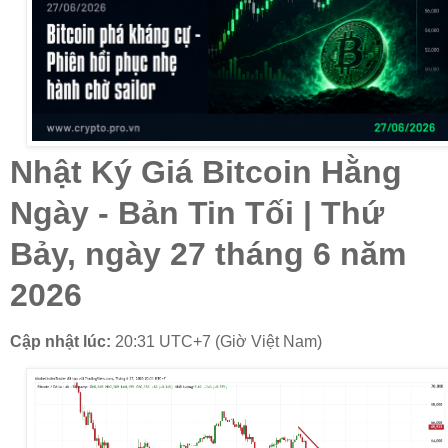
Nhật Ký Giá Bitcoin Hằng
Ngày - Bản Tin Tối | Thứ
Bảy, ngày 27 tháng 6 năm
2026
Cập nhật lúc:
20:31 UTC+7 (Giờ Việt Nam)