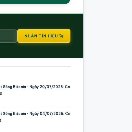
NHẬN TÍN HIỆU 🚀
ớt Sóng Bitcoin - Ngày 20/07/2026: Cơ
00
ớt Sóng Bitcoin - Ngày 04/07/2026: Cơ
3