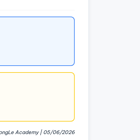
ongLe Academy | 05/06/2026