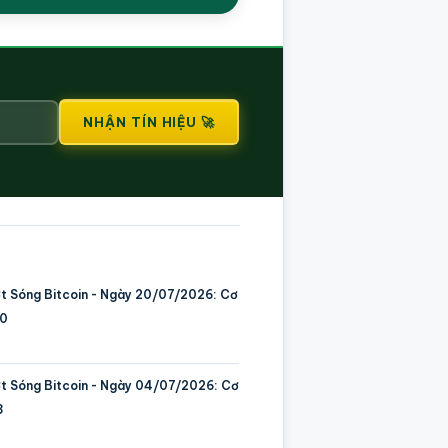
NHẬN TÍN HIỆU 🚀
ớt Sóng Bitcoin - Ngày 20/07/2026: Cơ
00
ớt Sóng Bitcoin - Ngày 04/07/2026: Cơ
3