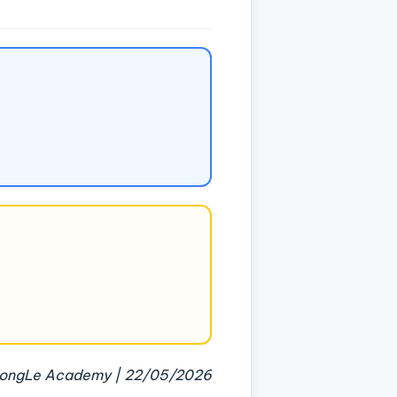
ongLe Academy | 22/05/2026