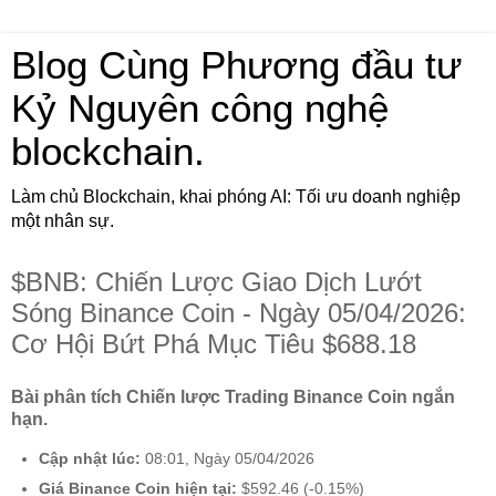
Blog Cùng Phương đầu tư
Kỷ Nguyên công nghệ
blockchain.
Làm chủ Blockchain, khai phóng AI: Tối ưu doanh nghiệp
một nhân sự.
$BNB: Chiến Lược Giao Dịch Lướt
Sóng Binance Coin - Ngày 05/04/2026:
Cơ Hội Bứt Phá Mục Tiêu $688.18
Bài phân tích Chiến lược Trading Binance Coin ngắn
hạn.
Cập nhật lúc:
08:01, Ngày 05/04/2026
Giá Binance Coin hiện tại:
$592.46 (-0.15%)