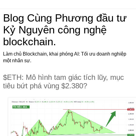
Blog Cùng Phương đầu tư
Kỷ Nguyên công nghệ
blockchain.
Làm chủ Blockchain, khai phóng AI: Tối ưu doanh nghiệp
một nhân sự.
$ETH: Mô hình tam giác tích lũy, mục
tiêu bứt phá vùng $2.380?